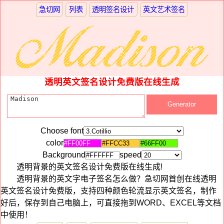
急切网
列表
透明签名设计
英文艺术签名
透明英文签名设计免费版在线生成
Choose font
color
Background
speed
透明背景的英文签名设计免费版在线生成!
透明背景的英文字电子签名怎么做？急切网首创在线透明
英文签名设计免费版，支持四种颜色轮流显示英文签名，制作
好后，保存到自己电脑上，可直接拖到WORD、EXCEL等文档
中使用！