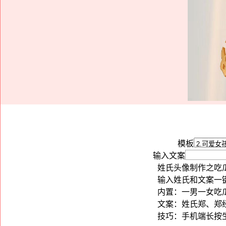
模板
输入文案
姓氏头像制作之吃
输入姓氏和文案一键
内置：一男一女吃
文案：姓氏郑、郑
技巧：手机端长按