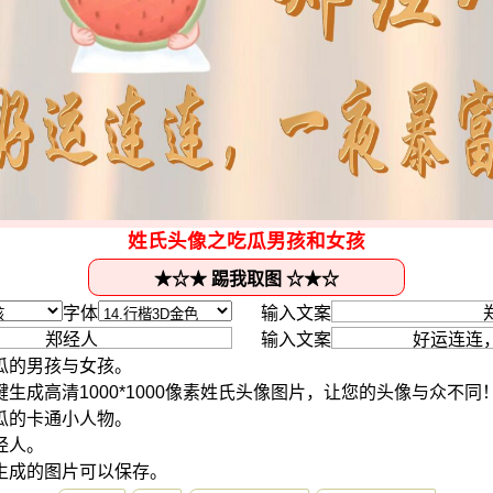
姓氏头像之吃瓜男孩和女孩
字体
输入文案
输入文案
瓜的男孩与女孩。
生成高清1000*1000像素姓氏头像图片，让您的头像与众不同
瓜的卡通小人物。
经人。
生成的图片可以保存。